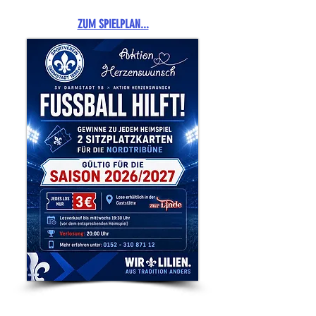
ZUM SPIELPLAN...