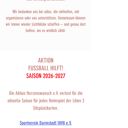
Wir bedanken uns bei allen, die mithelfen, mit
organisieren oder uns unterstützen. Gemeinsam können
wir immer wieder Lichtblicke schaffen – und genau dort
helfen, wo es wirklich zählt.
AKTION
FUSSBALL HILFT!
SAISON
2026-2027
Die Aktion Herzenswunsch e.V. verlost für die
aktuelle Saison für jedes Heimspiel der Lilien 2
Sitzplatzkarten.
Sportverein Darmstadt 1898 e.V.