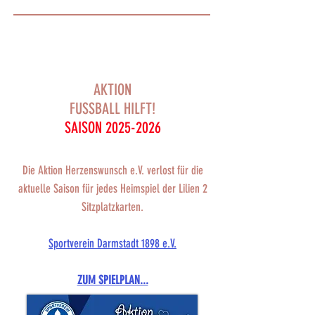
AKTION
FUSSBALL HILFT!
SAISON
2025-2026
Die Aktion Herzenswunsch e.V. verlost für die
aktuelle Saison für jedes Heimspiel der Lilien 2
Sitzplatzkarten.
Sportverein Darmstadt 1898 e.V.
ZUM SPIELPLAN...