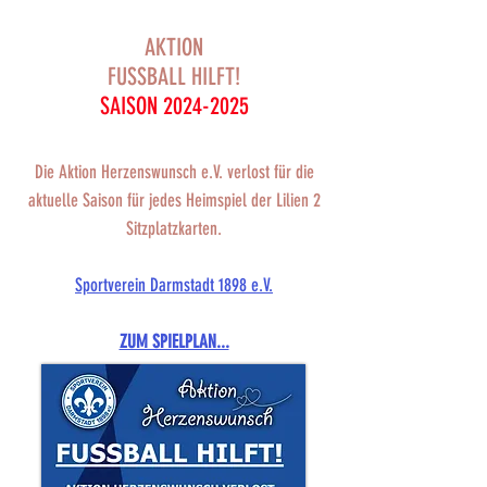
AKTION
FUSSBALL HILFT!
SAISON
2024-2025
Die Aktion Herzenswunsch e.V. verlost für die
aktuelle Saison für jedes Heimspiel der Lilien 2
Sitzplatzkarten.
Sportverein Darmstadt 1898 e.V.
ZUM SPIELPLAN...